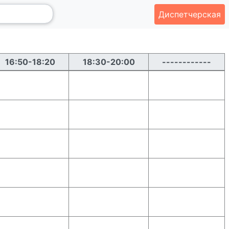
Диспетчерская
16:50-18:20
18:30-20:00
------------