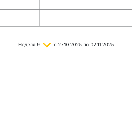
Неделя
9
c 27.10.2025
по 02.11.2025