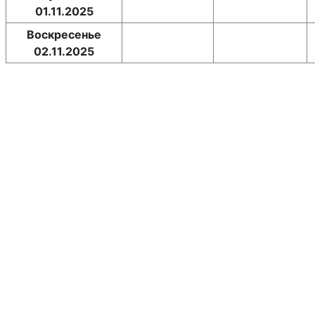
01.11.2025
Воскресенье
02.11.2025