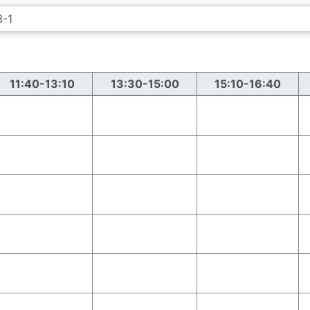
11:40-13:10
13:30-15:00
15:10-16:40