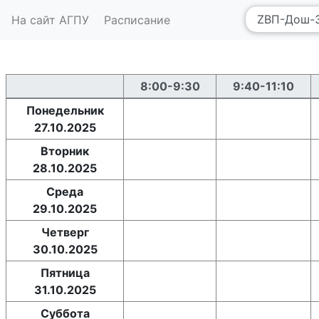
На сайт АГПУ
Расписание
8:00-9:30
9:40-11:10
Понедельник
27.10.2025
Вторник
28.10.2025
Среда
29.10.2025
Четверг
30.10.2025
Пятница
31.10.2025
Суббота