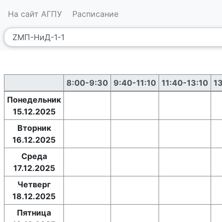
На сайт АГПУ
Расписание
8:00-9:30
9:40-11:10
11:40-13:10
1
Понедельник
15.12.2025
Вторник
16.12.2025
Среда
17.12.2025
Четверг
18.12.2025
Пятница