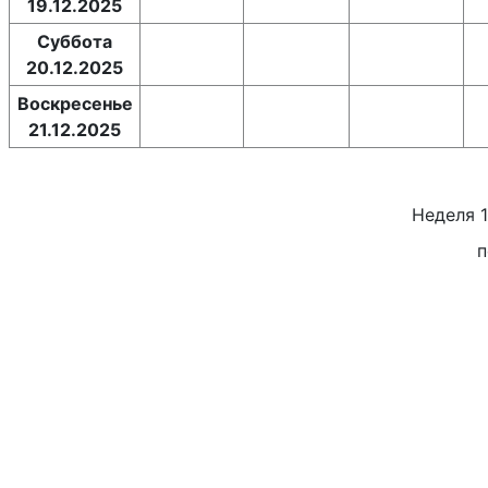
19.12.2025
Суббота
20.12.2025
Воскресенье
21.12.2025
Неделя
п