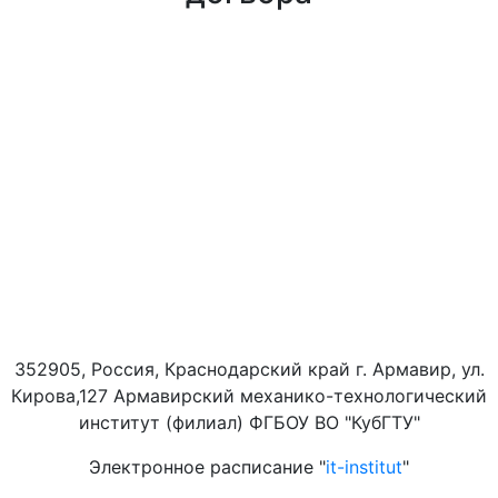
352905, Россия, Краснодарский край г. Армавир, ул.
Кирова,127 Армавирский механико-технологический
институт (филиал) ФГБОУ ВО "КубГТУ"
Электронное расписание "
it-institut
"