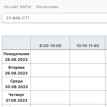
На сайт АМТИ
Расписание
8:30-10:00
10:10-11:40
Понедельник
28.08.2023
Вторник
29.08.2023
Среда
30.08.2023
Четверг
31.08.2023