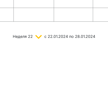
Неделя
22
c 22.01.2024
по 28.01.2024