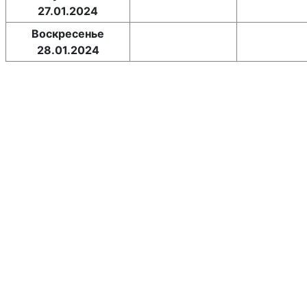
27.01.2024
Воскресенье
28.01.2024