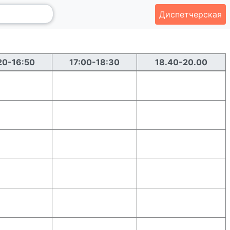
Диспетчерская
20-16:50
17:00-18:30
18.40-20.00