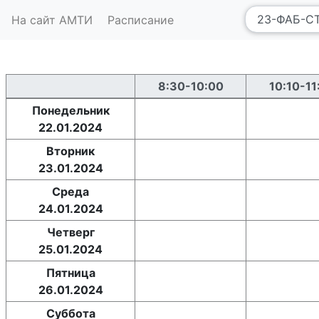
На сайт АМТИ
Расписание
8:30-10:00
10:10-11
Понедельник
22.01.2024
Вторник
23.01.2024
Среда
24.01.2024
Четверг
25.01.2024
Пятница
26.01.2024
Суббота