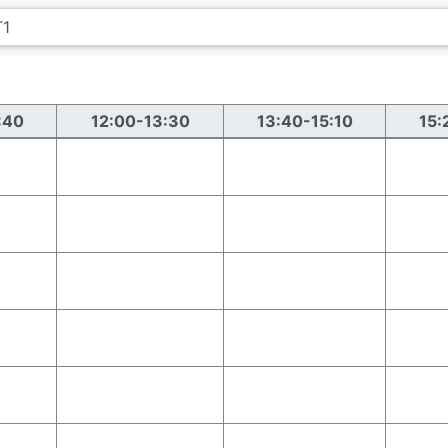
:40
12:00-13:30
13:40-15:10
15: